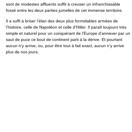
sont de modestes affluents suffit à creuser un infranchissable
fossé entre les deux parties jumelles de cet immense territoire.
Il a suffi à briser l’élan des deux plus formidables armées de
l’histoire, celle de Napoléon et celle d’Hitler. Il paraît toujours très
simple et naturel pour un conquérant de l’Europe d’annexer par un
saut de puce ce bout de continent parti à la dérive. Et pourtant
aucun n’y arrive, ou, pour être tout à fait exact, aucun n’y arrive
plus de nos jours.