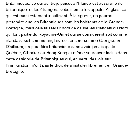
Britanniques, ce qui est trop, puisque l’Irlande est aussi une île
britannique, et les étrangers s’obstinent à les appeler Anglais, ce
qui est manifestement insuffisant. À la rigueur, on pourrait
prétendre que les Britanniques sont les habitants de la Grande-
Bretagne, mais cela laisserait hors de cause les Irlandais du Nord
qui font partie du Royaume-Uni et qui se considèrent soit comme
irlandais, soit comme anglais, soit encore comme
Orangemen
.
D’ailleurs, on peut être britannique sans avoir jamais quitté
Québec, Gibraltar ou Hong Kong et même se trouver inclus dans
cette catégorie de Britanniques qui, en vertu des lois sur
l’immigration, n’ont pas le droit de s’installer librement en Grande-
Bretagne.