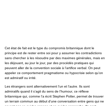
Cet état de fait est le type du compromis britannique dont le
principe est de rester entre soi pour y assumer les contradictions
sans chercher à les résoudre par des maximes générales, mais en
les déjouant, au jour le jour, par des procédés pratiques qui
peuvent aller de la convention sociale à l’artifice verbal. On peut
appeler ce comportement pragmatisme ou hypocrisie selon qu’on
est admiratif ou irrité.
Les étrangers sont alternativement l’un et l’autre. Ils sont
admiratifs quand il s’agit du sens de l’humour, ce réflexe
britannique qui, comme l’a écrit Stephen Potter, permet de trouver
un terrain commun au début d’une conversation entre gens qui ne