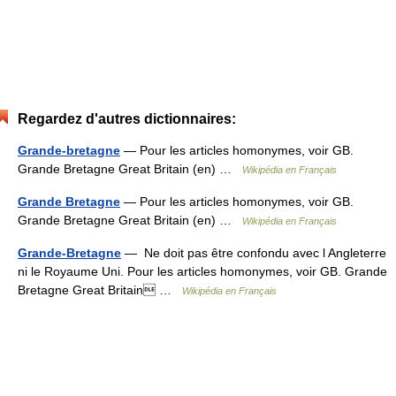
Regardez d'autres dictionnaires:
Grande-bretagne
— Pour les articles homonymes, voir GB.
Grande Bretagne Great Britain (en) …
Wikipédia en Français
Grande Bretagne
— Pour les articles homonymes, voir GB.
Grande Bretagne Great Britain (en) …
Wikipédia en Français
Grande-Bretagne
— Ne doit pas être confondu avec l Angleterre
ni le Royaume Uni. Pour les articles homonymes, voir GB. Grande
Bretagne Great Britain …
Wikipédia en Français