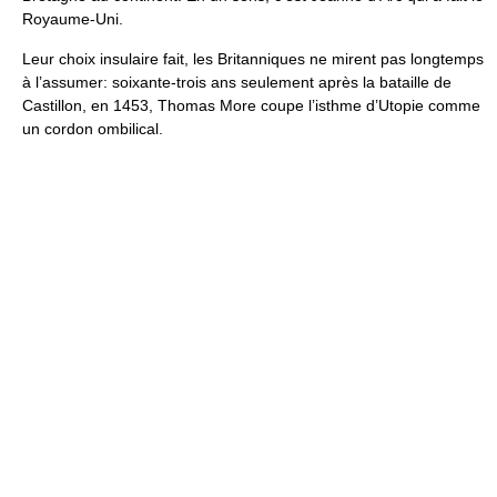
Royaume-Uni.
Leur choix insulaire fait, les Britanniques ne mirent pas longtemps
à l’assumer: soixante-trois ans seulement après la bataille de
Castillon, en 1453, Thomas More coupe l’isthme d’Utopie comme
un cordon ombilical.