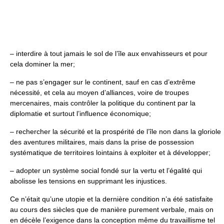
– interdire à tout jamais le sol de l’île aux envahisseurs et pour
cela dominer la mer;
– ne pas s’engager sur le continent, sauf en cas d’extrême
nécessité, et cela au moyen d’alliances, voire de troupes
mercenaires, mais contrôler la politique du continent par la
diplomatie et surtout l’influence économique;
– rechercher la sécurité et la prospérité de l’île non dans la gloriole
des aventures militaires, mais dans la prise de possession
systématique de territoires lointains à exploiter et à développer;
– adopter un système social fondé sur la vertu et l’égalité qui
abolisse les tensions en supprimant les injustices.
Ce n’était qu’une utopie et la dernière condition n’a été satisfaite
au cours des siècles que de manière purement verbale, mais on
en décèle l’exigence dans la conception même du travaillisme tel