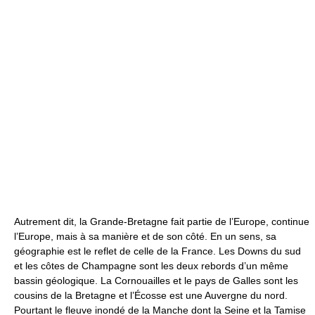
Autrement dit, la Grande-Bretagne fait partie de l’Europe, continue
l’Europe, mais à sa manière et de son côté. En un sens, sa
géographie est le reflet de celle de la France. Les Downs du sud
et les côtes de Champagne sont les deux rebords d’un même
bassin géologique. La Cornouailles et le pays de Galles sont les
cousins de la Bretagne et l’Écosse est une Auvergne du nord.
Pourtant le fleuve inondé de la Manche dont la Seine et la Tamise