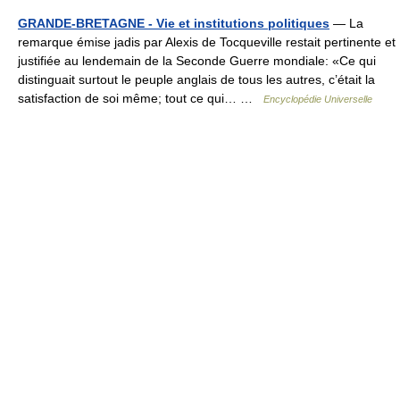
GRANDE-BRETAGNE - Vie et institutions politiques
— La
remarque émise jadis par Alexis de Tocqueville restait pertinente et
justifiée au lendemain de la Seconde Guerre mondiale: «Ce qui
distinguait surtout le peuple anglais de tous les autres, c’était la
satisfaction de soi même; tout ce qui… …
Encyclopédie Universelle