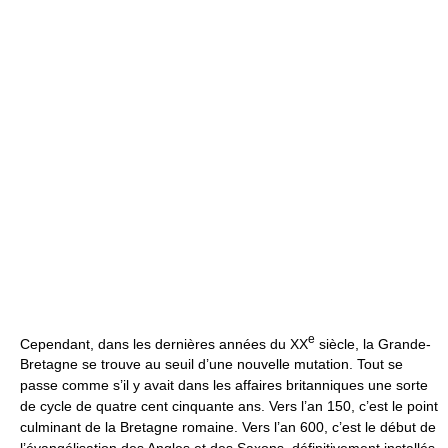
e
Cependant, dans les dernières années du XX
siècle, la Grande-
Bretagne se trouve au seuil d’une nouvelle mutation. Tout se
passe comme s’il y avait dans les affaires britanniques une sorte
de cycle de quatre cent cinquante ans. Vers l’an 150, c’est le point
culminant de la Bretagne romaine. Vers l’an 600, c’est le début de